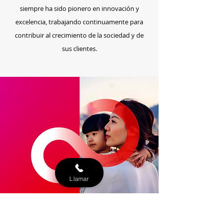
siempre ha sido pionero en innovación y
excelencia, trabajando continuamente para
contribuir al crecimiento de la sociedad y de
sus clientes.
Llamar