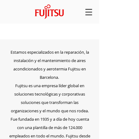
SOBRE NOSOTROS
Estamos especializados en la reparación, la
instalación y el mantenimiento de aires
acondicionados y aerotermia Fujitsu en
Barcelona.
Fujitsu es una empresa líder global en
soluciones tecnológicas y corporativas
soluciones que transforman las
organizaciones y el mundo que nos rodea.
Fue fundada en 1935 y a día de hoy cuenta
con una plantilla de más de 124.000
empleados en todo el mundo. Fujitsu desde