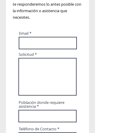
te responderemos lo antes posible con
la información o asistencia que
necesites.
Email
Solicitud
Población donde requiere
asistencia
Teléfono de Contacto