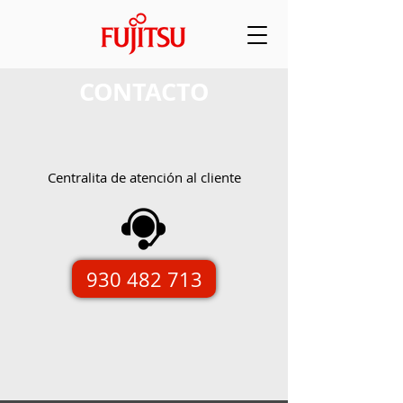
CONTACTO
Centralita de atención al cliente
930 482 713