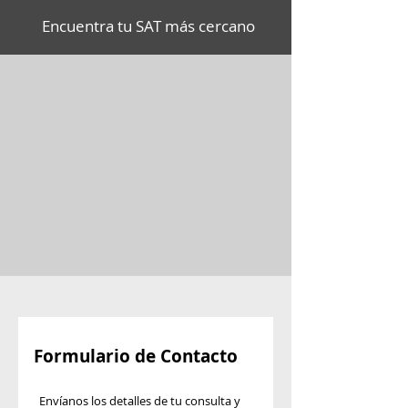
Encuentra tu SAT más cercano
Formulario de Contacto
Envíanos los detalles de tu consulta y