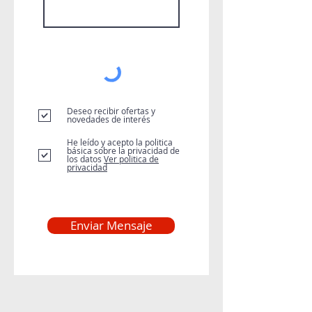
Deseo recibir ofertas y
novedades de interés
He leído y acepto la politica
básica sobre la privacidad de
los datos
Ver politica de
privacidad
Enviar Mensaje