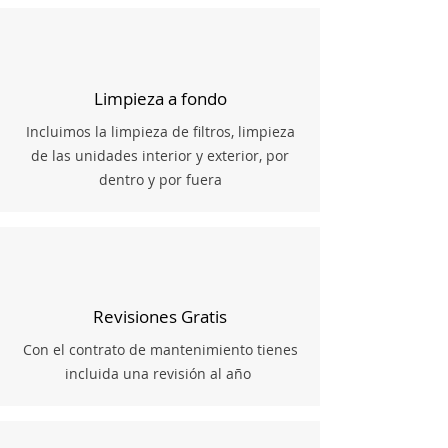
Limpieza a fondo
Incluimos la limpieza de filtros, limpieza
de las unidades interior y exterior, por
dentro y por fuera
Revisiones Gratis
Con el contrato de mantenimiento tienes
incluida una revisión al año