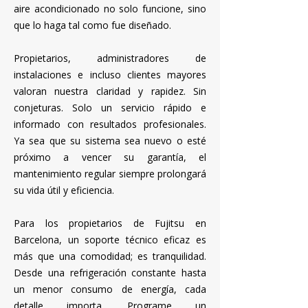
aire acondicionado no solo funcione, sino
que lo haga tal como fue diseñado.
Propietarios, administradores de
instalaciones e incluso clientes mayores
valoran nuestra claridad y rapidez. Sin
conjeturas. Solo un servicio rápido e
informado con resultados profesionales.
Ya sea que su sistema sea nuevo o esté
próximo a vencer su garantía, el
mantenimiento regular siempre prolongará
su vida útil y eficiencia.
Para los propietarios de Fujitsu en
Barcelona, ​​un soporte técnico eficaz es
más que una comodidad; es tranquilidad.
Desde una refrigeración constante hasta
un menor consumo de energía, cada
detalle importa. Programe un