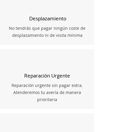
Desplazamiento
No tendrás que pagar ningún coste de
desplazamiento ni de visita mínima
Reparación Urgente
Reparación urgente sin pagar extra.
Atenderemos tu avería de manera
prioritaria