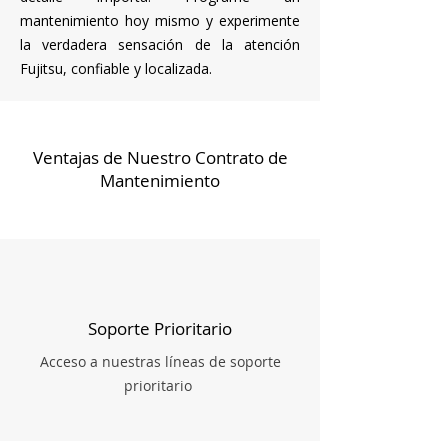
mantenimiento hoy mismo y experimente
la verdadera sensación de la atención
Fujitsu, confiable y localizada.
Ventajas de Nuestro Contrato de
Mantenimiento
Soporte Prioritario
Acceso a nuestras líneas de soporte
prioritario