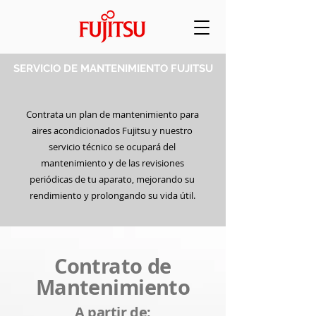
SERVICIO DE MANTENIMIENTO FUJITSU
Contrata un plan de mantenimiento para
aires acondicionados Fujitsu y nuestro
servicio técnico se ocupará del
mantenimiento y de las revisiones
periódicas de tu aparato, mejorando su
rendimiento y prolongando su vida útil.
Contrato de
Mantenimiento
A partir de: