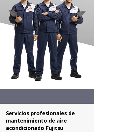
Servicios profesionales de
mantenimiento de aire
acondicionado Fujitsu