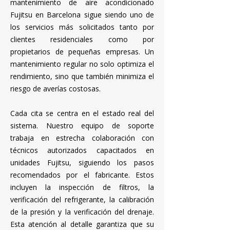
mantenimiento de aire acondicionado
Fujitsu en Barcelona sigue siendo uno de
los servicios más solicitados tanto por
clientes residenciales como por
propietarios de pequeñas empresas. Un
mantenimiento regular no solo optimiza el
rendimiento, sino que también minimiza el
riesgo de averías costosas.
Cada cita se centra en el estado real del
sistema. Nuestro equipo de soporte
trabaja en estrecha colaboración con
técnicos autorizados capacitados en
unidades Fujitsu, siguiendo los pasos
recomendados por el fabricante. Estos
incluyen la inspección de filtros, la
verificación del refrigerante, la calibración
de la presión y la verificación del drenaje.
Esta atención al detalle garantiza que su