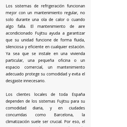
Los sistemas de refrigeración funcionan
mejor con un mantenimiento regular, no
solo durante una ola de calor o cuando
algo falla. El mantenimiento de aire
acondicionado Fujitsu ayuda a garantizar
que su unidad funcione de forma fluida,
silenciosa y eficiente en cualquier estación.
Ya sea que se instale en una vivienda
particular, una pequeña oficina o un
espacio comercial, un mantenimiento
adecuado protege su comodidad y evita el
desgaste innecesario.​
Los clientes locales de toda España
dependen de los sistemas Fujitsu para su
comodidad diaria, y en ciudades
concurridas como Barcelona, ​​la
climatización suele ser crucial. Por eso, el